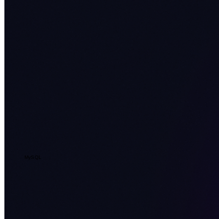
MySQL