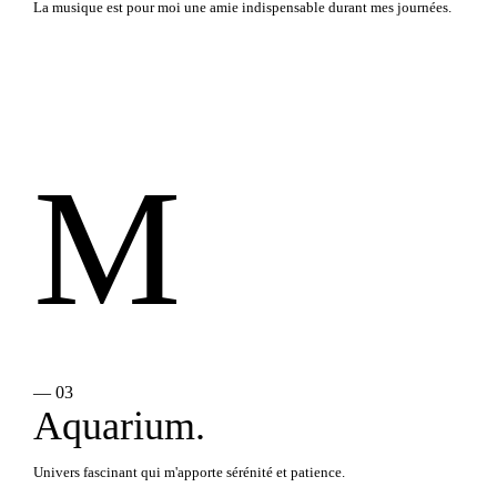
La musique est pour moi une amie indispensable durant mes journées.
M
— 03
Aquarium.
Univers fascinant qui m'apporte sérénité et patience.