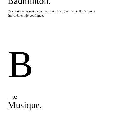
Badminton.
Ce sport me permet d'évacuer tout mon dynamisme. Il m'apporte
énormément de confiance.
B
— 02
Musique.