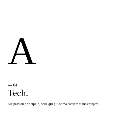
A
— 04
Tech.
Ma passion principale, celle qui guide ma carrière et mes projets.